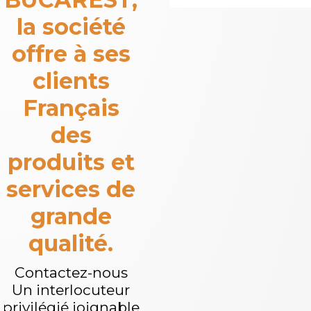
la société
offre à ses
clients
Français
des
produits et
services de
grande
qualité.
Contactez-nous
Un interlocuteur
privilégié joignable